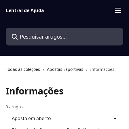
Passar para o conteúdo principal
Central de Ajuda
Pesquisar artigos...
Todas as coleções
Apostas Esportivas
Informações
Informações
9 artigos
Aposta em aberto