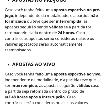
Caso você tenha feito uma 
aposta esportiva no pré-
jogo
, independente da modalidade, e a partida 
não 
foi iniciada
 ou teve que ser 
interrompida, 
as 
apostas seguirão sendo 
válidas 
se a partida for 
retomada/iniciada dentro de 
24 horas. 
Caso 
contrário, as apostas serão consideras nulas e os 
valores apostados serão automaticamente 
reembolsados. 
APOSTAS AO VIVO
Caso você tenha feito uma 
aposta esportiva ao vivo
, 
independente da modalidade, e a partida teve que 
ser 
interrompida, 
as apostas seguirão 
válidas 
caso 
a partida seja retomada dentro do prazo de 
até 
48 horas após a interrupção.
 Caso 
contrário,
serão consideras nulas e os valores 