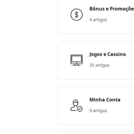
Bônus e Promoçõe
4 artigos
Jogos e Cassino
25 artigos
Minha Conta
9 artigos