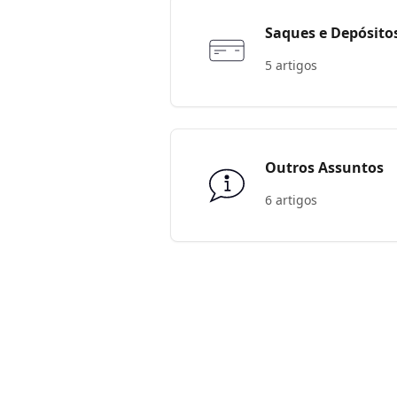
Saques e Depósito
5 artigos
Outros Assuntos
6 artigos