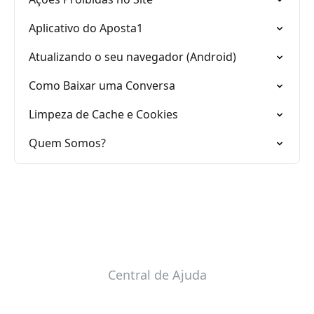
Aplicativo do Aposta1
Atualizando o seu navegador (Android)
Como Baixar uma Conversa
Limpeza de Cache e Cookies
Quem Somos?
Central de Ajuda