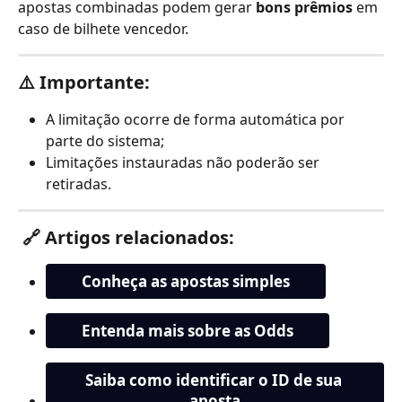
apostas combinadas podem gerar 
bons prêmios
 em 
caso de bilhete vencedor.
⚠️ 
Importante:
A limitação ocorre de forma automática por 
parte do sistema;
Limitações instauradas não poderão ser 
retiradas.
 🔗 
Artigos relacionados:
Conheça as apostas simples
Entenda mais sobre as Odds
Saiba como identificar o ID de sua 
aposta