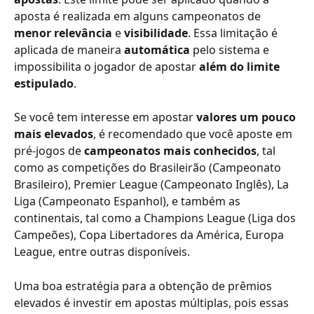
aposta é realizada em alguns campeonatos de 
menor relevância
 e 
visibilidade
. Essa limitação é 
aplicada de maneira 
automática
 pelo sistema e 
impossibilita o jogador de apostar 
além do limite 
estipulado
.
Se você tem interesse em apostar 
valores um pouco 
mais elevados
, é recomendado que você aposte em 
pré-jogos de 
campeonatos mais conhecidos
, tal 
como as competições do Brasileirão (Campeonato 
Brasileiro), Premier League (Campeonato Inglês), La 
Liga (Campeonato Espanhol), e também as 
continentais, tal como a Champions League (Liga dos 
Campeões), Copa Libertadores da América, Europa 
League, entre outras disponíveis. 
Uma boa estratégia para a obtenção de prêmios 
elevados é investir em apostas múltiplas, pois essas 