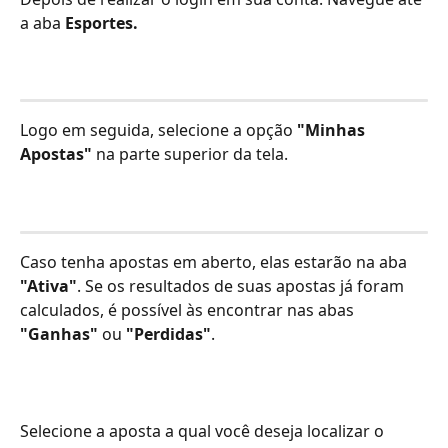
a aba 
Esportes.
Logo em seguida, selecione a opção 
"Minhas 
Apostas" 
na parte superior da tela.
Caso tenha apostas em aberto, elas estarão na aba 
"Ativa"
. Se os resultados de suas apostas já foram 
calculados, é possível às encontrar nas abas 
"Ganhas"
 ou 
"Perdidas"
.
Selecione a aposta a qual você deseja localizar o 