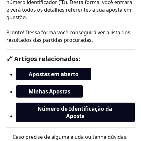
número identificador (ID). Desta forma, você entrará 
e verá todos os detalhes referentes a sua aposta em 
questão.
Pronto! Dessa forma você conseguirá ver a lista dos 
resultados das partidas procuradas.
🔗 Artigos relacionados:
Apostas em aberto
Minhas Apostas
Número de Identificação da 
Aposta
Caso precise de alguma ajuda ou tenha dúvidas, 