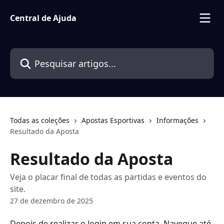
Passar para o conteúdo principal
Central de Ajuda
Pesquisar artigos...
Todas as coleções
Apostas Esportivas
Informações
Resultado da Aposta
Resultado da Aposta
Veja o placar final de todas as partidas e eventos do
site.
27 de dezembro de 2025
Depois de realizar o login em sua conta. Navegue até 