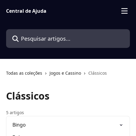
Passar para o conteúdo principal
Central de Ajuda
Pesquisar artigos...
Todas as coleções
Jogos e Cassino
Clássicos
Clássicos
5 artigos
Bingo