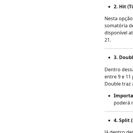
2. Hit (T
Nesta opção 
somatória de
disponível a
21. 
3. Doubl
Dentro dessa
entre 9 e 11
Double traz 
Importa
poderá r
4. Split 
Já dentro de