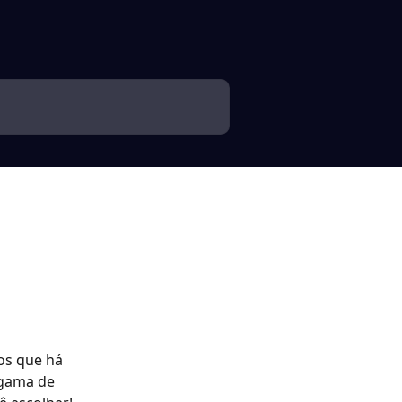
os que há 
gama de 