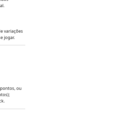
al.
e variações 
e jogar.
pontos, ou 
tos);
ck.