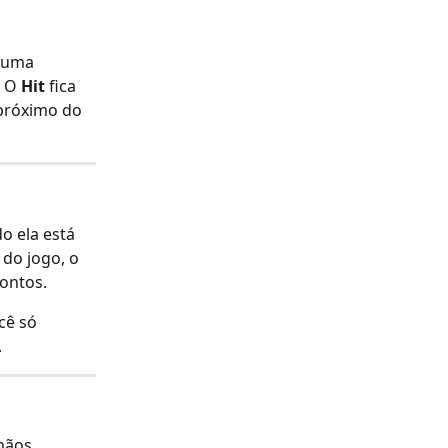
 uma 
 O 
Hit
 fica 
próximo do 
o ela está 
do jogo, o 
ontos. 
cê só 
.
mãos 