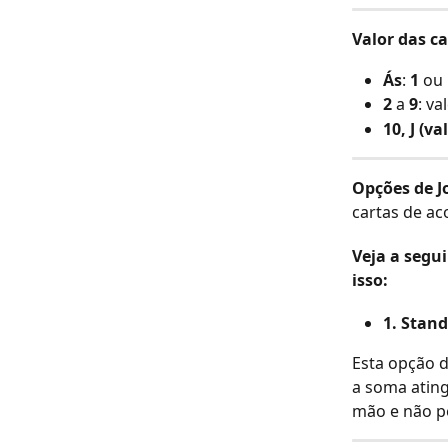
Valor das ca
Ás
: 
1
 ou
2 
a
 9
: v
10, J (va
Opções de J
cartas de ac
Veja a segui
isso:
1. Stand
Esta opção 
a soma ating
mão e não pe