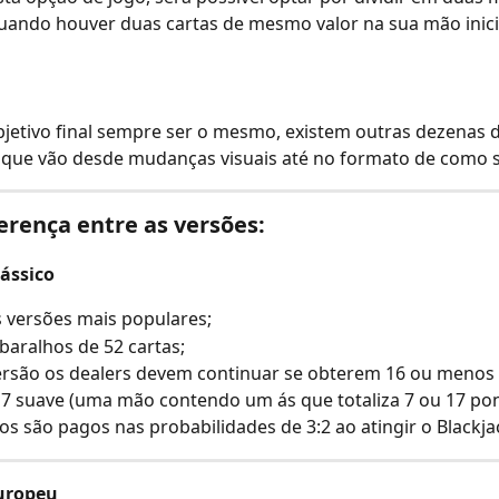
uando houver duas cartas de mesmo valor na sua mão inici
jetivo final sempre ser o mesmo, existem outras dezenas d
 que vão desde mudanças visuais até no formato de como s
ferença entre as versões:
lássico
 versões mais populares;
 baralhos de 52 cartas;
rsão os dealers devem continuar se obterem 16 ou menos 
 suave (uma mão contendo um ás que totaliza 7 ou 17 pon
s são pagos nas probabilidades de 3:2 ao atingir o Blackja
uropeu