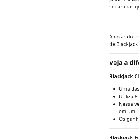
separadas q
Apesar do ob
de Blackjack
Veja a di
Blackjack C
Uma das
Utiliza 8
Nessa ve
em um 17
Os ganho
Blackjack E