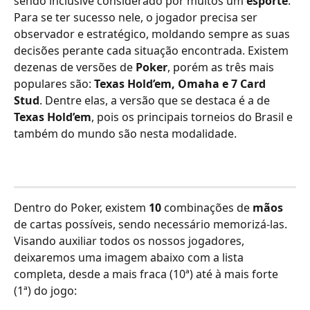
sendo inclusive considerado por muitos um 
esporte
. 
Para se ter sucesso nele, o jogador precisa ser 
observador e estratégico, moldando sempre as suas 
decisões perante cada situação encontrada. Existem 
dezenas de versões de 
Poker
, porém as três mais 
populares são: 
Texas Hold’em, Omaha e 7 Card 
Stud
. Dentre elas, a versão que se destaca é a de 
Texas Hold’em
, pois os principais torneios do Brasil e 
também do mundo são nesta modalidade.
Dentro do Poker, existem 
10
 combinações de 
mãos
de cartas possíveis, sendo necessário memorizá-las. 
Visando auxiliar todos os nossos jogadores, 
deixaremos uma imagem abaixo com a lista 
completa, desde a mais fraca (10ª) até à mais forte 
(1ª) do jogo: