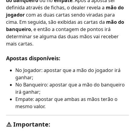
do banqueiro
 ou no 
empate
. Após a aposta ser 
definida através de fichas, o dealer revela a 
mão do 
jogador
 com as duas cartas sendo viradas para 
cima. Em seguida, são exibidas as cartas da 
mão do 
banqueiro
, e então a contagem de pontos irá 
determinar se alguma das duas mãos vai receber 
mais cartas.
Apostas disponíveis: 
No Jogador: apostar que a mão do jogador irá 
ganhar;
No Banqueiro: apostar que a mão do banqueiro 
irá ganhar;
Empate: apostar que ambas as mãos terão o 
mesmo valor.
⚠️ 
Importante: