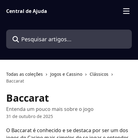
Passar para o conteúdo principal
Central de Ajuda
Pesquisar artigos...
Todas as coleções
Jogos e Cassino
Clássicos
Baccarat
Baccarat
Entenda um pouco mais sobre o jogo
31 de outubro de 2025
O Baccarat é conhecido e se destaca por ser um dos 
jogos de Casino mais simples de se jogar e entender. 