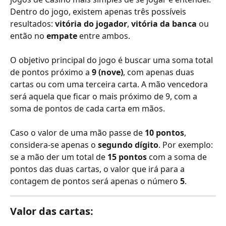
Dentro do jogo, existem apenas três possíveis 
resultados: 
vitória do jogador
, 
vitória da banca 
ou 
então no 
empate 
entre ambos.
O objetivo principal do jogo é buscar uma soma total 
de pontos próximo a 
9
(nove)
, com apenas duas 
cartas ou com uma terceira carta. A mão vencedora 
será aquela que ficar o mais próximo de 9, com a 
soma de pontos de cada carta em mãos.
Caso o valor de uma mão passe de 
10 pontos
, 
considera-se apenas o 
segundo dígito
. Por exemplo: 
se a mão der um total de 
15 pontos
 com a soma de 
pontos das duas cartas, o valor que irá para a 
contagem de pontos será apenas o número 
5
.
Valor das cartas: