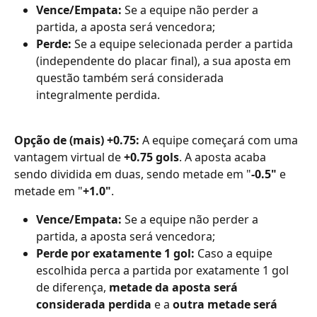
Vence/Empata:
 Se a equipe não perder a 
partida, a aposta será vencedora;
Perde:
 Se a equipe selecionada perder a partida 
(independente do placar final), a sua aposta em 
questão também será considerada 
integralmente perdida.
Opção de (mais) +0.75: 
A equipe começará com uma 
vantagem virtual de 
+0.75 gols
. A aposta acaba 
sendo dividida em duas, sendo metade em "
-0.5"
 e 
metade em "
+1.0"
.
Vence/Empata:
 Se a equipe não perder a 
partida, a aposta será vencedora;
Perde por exatamente 1 gol:
 Caso a equipe 
escolhida perca a partida por exatamente 1 gol 
de diferença, 
metade da aposta será 
considerada perdida 
e a 
outra metade será 