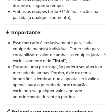
durante o segundo tempo;
Ambas as equipes terão +11.5 finalizações na 
partida (a qualquer momento); 
⚠️ 
Importante:
Esse mercado é exclusivamente para cada 
equipe de maneira individual. O mercado para 
contabilizar o valor de ambas as equipes juntas é 
exclusivamente o de 
"Total"
;
Durante uma prorrogação poderá ser aberto o 
mercado de ambas. Porém, é de extrema 
importância lembrar que a aposta será válida 
apenas para o período da prorrogação, 
excluindo-se qualquer valor anotado 
anteriormente durante a partida.
🔗 Entenda um pouco mais sobre os 