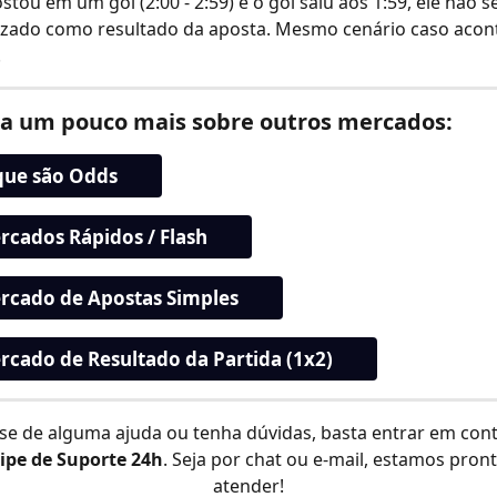
stou em um gol (2:00 - 2:59) e o gol saiu aos 1:59, ele não s
izado como resultado da aposta. Mesmo cenário caso acon
.
da um pouco mais sobre outros mercados:
que são Odds
rcados Rápidos / Flash
rcado de Apostas Simples
rcado de Resultado da Partida (1x2)
se de alguma ajuda ou tenha dúvidas, basta entrar em con
ipe de Suporte 24h
. Seja por chat ou e-mail, estamos pront
atender!