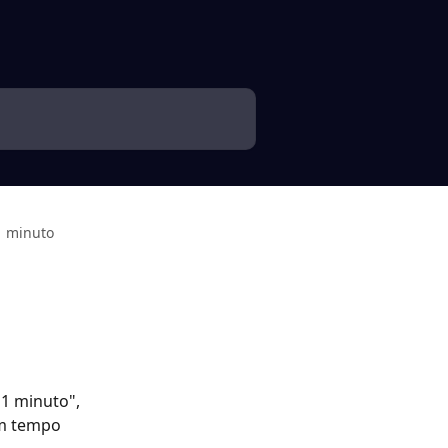
1 minuto
1 minuto", 
em tempo 