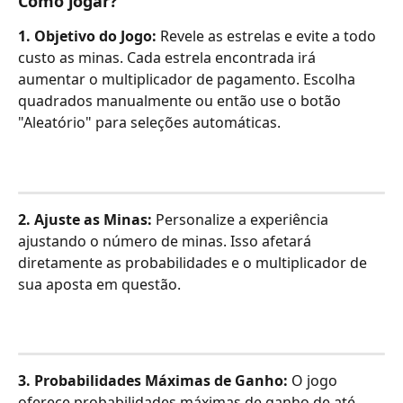
Como jogar?
1. Objetivo do Jogo:
 Revele as estrelas e evite a todo 
custo as minas. Cada estrela encontrada irá 
aumentar o multiplicador de pagamento. Escolha 
quadrados manualmente ou então use o botão 
"Aleatório" para seleções automáticas. 
2. Ajuste as Minas:
 Personalize a experiência 
ajustando o número de minas. Isso afetará 
diretamente as probabilidades e o multiplicador de 
sua aposta em questão.
3. Probabilidades Máximas de Ganho:
 O jogo 
oferece probabilidades máximas de ganho de até 