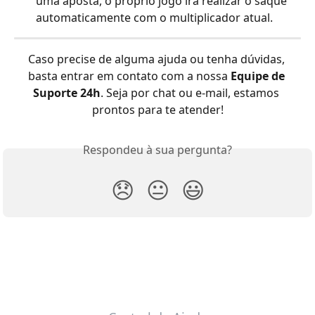
uma aposta, o próprio jogo irá realizar o saque 
automaticamente com o multiplicador atual. 
Caso precise de alguma ajuda ou tenha dúvidas, 
basta entrar em contato com a nossa 
Equipe de 
Suporte 24h
. Seja por chat ou e-mail, estamos 
prontos para te atender!
Respondeu à sua pergunta?
😞
😐
😃