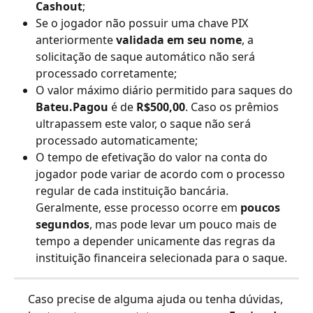
Cashout
;
Se o jogador não possuir uma chave PIX 
anteriormente 
validada em seu nome
, a 
solicitação de saque automático não será 
processado corretamente;
O valor máximo diário permitido para saques do 
Bateu.Pagou 
é de 
R$500,00
. Caso os prêmios 
ultrapassem este valor, o saque não será 
processado automaticamente;
O tempo de efetivação do valor na conta do 
jogador pode variar de acordo com o processo 
regular de cada instituição bancária. 
Geralmente, esse processo ocorre em 
poucos 
segundos
, mas pode levar um pouco mais de 
tempo a depender unicamente das regras da 
instituição financeira selecionada para o saque.
Caso precise de alguma ajuda ou tenha dúvidas, 