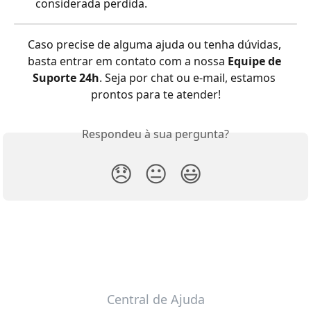
considerada perdida.
Caso precise de alguma ajuda ou tenha dúvidas, 
basta entrar em contato com a nossa 
Equipe de 
Suporte 24h
. Seja por chat ou e-mail, estamos 
prontos para te atender!
Respondeu à sua pergunta?
😞
😐
😃
Central de Ajuda