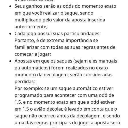
Seus ganhos serão as odds do momento exato 
em que você realizar o saque, sendo 
multiplicado pelo valor da aposta inserida 
anteriormente;
Cada jogo possui suas particularidades. 
Portanto, é de extrema importância se 
familiarizar com todas as suas regras antes de 
começar a jogar;
Apostas em que os saques (sejam eles manuais 
ou automáticos) forem realizados no exato 
momento da decolagem, serão consideradas 
perdidas;
Por exemplo: se um saque automático estiver 
programado para acontecer com uma odd de 
1.5, e no momento exato em que a odd estiver 
em 1.5 o avião decolar, é levado em conta que o 
saque não ocorreu antes da decolagem, e sendo 
uma das regras principais do jogo, a aposta será 