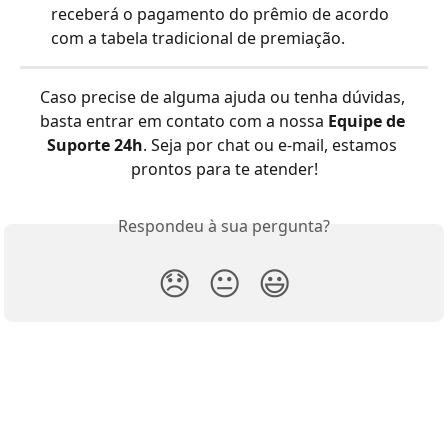
receberá o pagamento do prêmio de acordo 
com a tabela tradicional de premiação.
Caso precise de alguma ajuda ou tenha dúvidas, 
basta entrar em contato com a nossa 
Equipe de 
Suporte 24h
. Seja por chat ou e-mail, estamos 
prontos para te atender!
Respondeu à sua pergunta?
😞
😐
😃