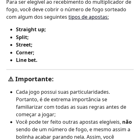
Para ser elegível ao recebimento do multiplicador de 
fogo, você deve cobrir o número de fogo sorteado 
com algum dos seguintes 
tipos de apostas:
Straight up;
Split;
Street;
Corner;
Line bet.
 ⚠️ 
Importante:
Cada jogo possui suas particularidades. 
Portanto, é de extrema importância se 
familiarizar com todas as suas regras antes de 
começar a jogar;
Você pode ter feito outras apostas elegíveis, 
não
sendo de um número de fogo, e mesmo assim a 
bolinha acabar parando nela. Assim, você 