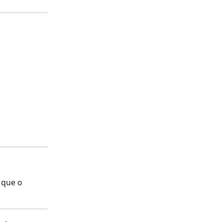
 
que o 