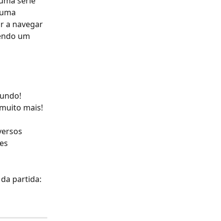
uma série 
 uma 
r a navegar 
sendo um 
undo! 
 muito mais!
versos 
es 
da partida: