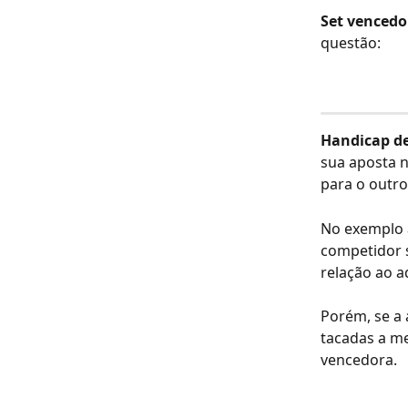
Set vencedor
questão:
Handicap de
sua aposta 
para o outro
No exemplo a
competidor 
relação ao a
Porém, se a 
tacadas a me
vencedora.