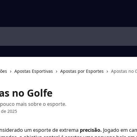
ções
Apostas Esportivas
Apostas por Esportes
Apostas no G
as no Golfe
pouco mais sobre o esporte.
 de 2025
onsiderado um esporte de extrema 
precisão.
 Jogado em ca