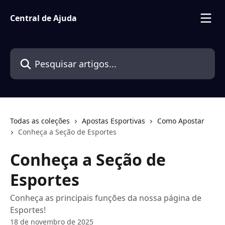
Passar para o conteúdo principal
Central de Ajuda
Pesquisar artigos...
Todas as coleções
Apostas Esportivas
Como Apostar
Conheça a Seção de Esportes
Conheça a Seção de
Esportes
Conheça as principais funções da nossa página de
Esportes!
18 de novembro de 2025