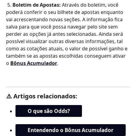
 5. 
Boletim de Apostas: 
Através
do boletim, você 
poderá conferir o seu bilhete de apostas enquanto 
vai acrescentando novas seções. A informação fica 
salva para que você possa navegar pelo site sem 
perder as opções já antes selecionadas. Ainda será 
possível visualizar outras diversas informações, tal 
como as cotações atuais, o valor de possível ganho e 
também se as apostas escolhidas conseguem ativar 
o 
Bônus Acumulador
.
⚠️ 
Artigos relacionados:
O que são Odds?
Entendendo o Bônus Acumulador