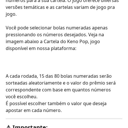
números para a sua cartela. O jogo oferece diversas 
versões temáticas e as cartelas variam de jogo pra 
jogo.
Você pode selecionar bolas numeradas apenas 
pressionando os números desejados. Veja na 
imagem abaixo a Cartela do Keno Pop, jogo 
disponível em nossa plataforma:
A cada rodada, 15 das 80 bolas numeradas serão 
sorteadas aleatoriamente e o valor do prêmio será 
correspondente com base em quantos números 
você escolheu. 
É possível escolher também o valor que deseja 
apostar em cada número.
⚠️ 
Importante: