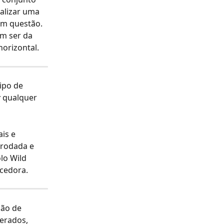
alizar uma 
em questão. 
m ser da 
horizontal.
ipo de 
r
 qualquer 
is e 
rodada e 
lo Wild 
cedora.
ão de 
erados, 