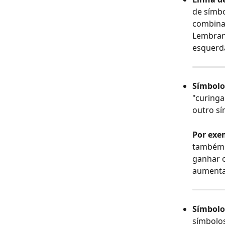
de símbo
combinaç
Lembran
esquerda
Símbolo
"curinga
outro s
Por exe
também u
ganhar o
aumenta
Símbolo 
símbolos