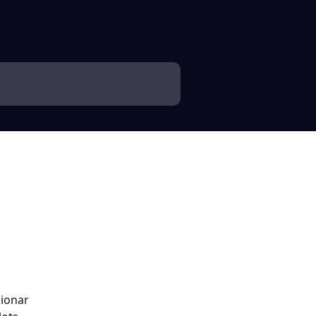
ionar 