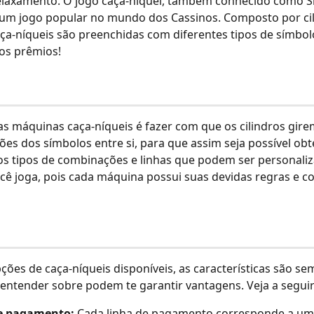
elaxamento. O jogo caça-níquel, também conhecido como Sl
um jogo popular no mundo dos Cassinos. Composto por cili
a-níqueis são preenchidas com diferentes tipos de símbolos
os prêmios!
as máquinas caça-níqueis é fazer com que os cilindros gire
es dos símbolos entre si, para que assim seja possível obt
os tipos de combinações e linhas que podem ser personaliz
ê joga, pois cada máquina possui suas devidas regras e c
ções de caça-níqueis disponíveis, as características são se
e entender sobre podem te garantir vantagens. Veja a seguir
e pagamento:
 Cada linha de pagamento corresponde a um