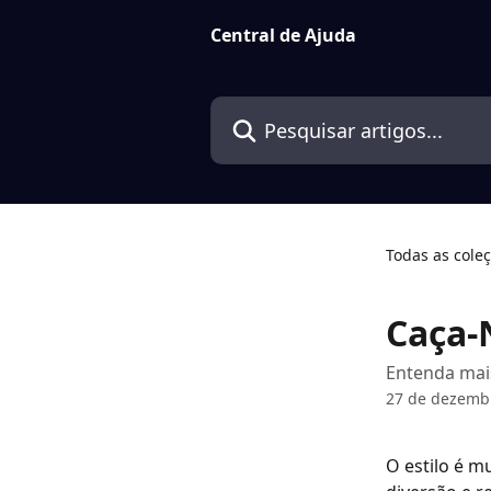
Passar para o conteúdo principal
Central de Ajuda
Pesquisar artigos...
Todas as cole
Caça-
Entenda mais
27 de dezemb
O estilo é m