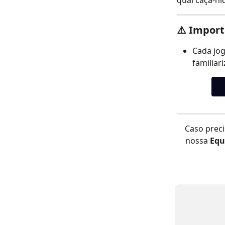
qual caça-ní
⚠️ 
Import
Cada jog
familiar
Caso preci
nossa 
Equ