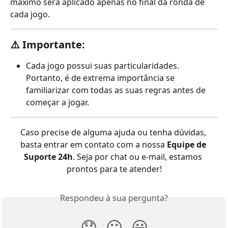
máximo será aplicado apenas no final da ronda de 
cada jogo. 
⚠️ 
Importante:
Cada jogo possui suas particularidades. 
Portanto, é de extrema importância se 
familiarizar com todas as suas regras antes de 
começar a jogar.
Caso precise de alguma ajuda ou tenha dúvidas, 
basta entrar em contato com a nossa 
Equipe de 
Suporte 24h
. Seja por chat ou e-mail, estamos 
prontos para te atender!
Respondeu à sua pergunta?
😞
😐
😃