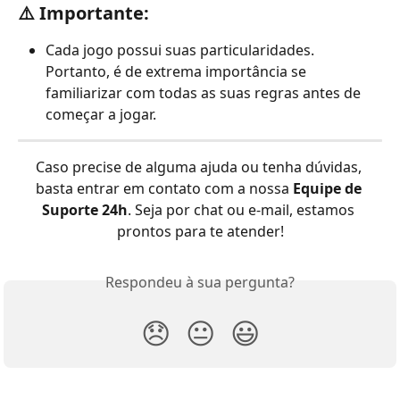
⚠️ 
Importante:
Cada jogo possui suas particularidades. 
Portanto, é de extrema importância se 
familiarizar com todas as suas regras antes de 
começar a jogar.
Caso precise de alguma ajuda ou tenha dúvidas, 
basta entrar em contato com a nossa 
Equipe de 
Suporte 24h
. Seja por chat ou e-mail, estamos 
prontos para te atender!
Respondeu à sua pergunta?
😞
😐
😃