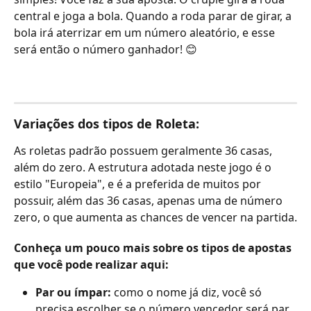
central e joga a bola. Quando a roda parar de girar, a 
bola irá aterrizar em um número aleatório, e esse 
será então o número ganhador! 😊
Variações dos tipos de Roleta: 
As roletas padrão possuem geralmente 36 casas, 
além do zero. A estrutura adotada neste jogo é o 
estilo "Europeia", e é a preferida de muitos por 
possuir, além das 36 casas, apenas uma de número 
zero, o que aumenta as chances de vencer na partida.
Conheça um pouco mais sobre os tipos de apostas 
que você pode realizar aqui:
Par ou ímpar: 
como o nome já diz, você só 
precisa escolher se o número vencedor será par 