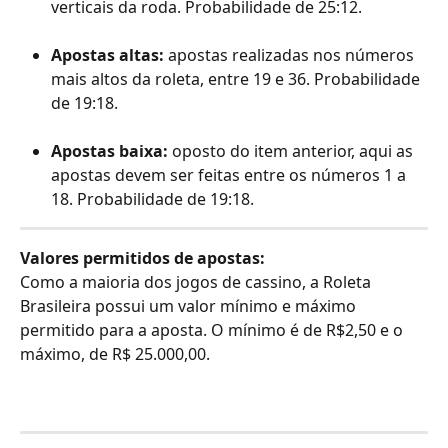
verticais da roda. Probabilidade de 25:12.
Apostas altas: 
apostas realizadas nos números 
mais altos da roleta, entre 19 e 36. Probabilidade 
de 19:18.
Apostas baixa: 
oposto do item anterior, aqui as 
apostas devem ser feitas entre os números 1 a 
18. Probabilidade de 19:18.
Valores permitidos de apostas:
Como a maioria dos jogos de cassino, a Roleta 
Brasileira possui um valor mínimo e máximo 
permitido para a aposta. O mínimo é de R$2,50 e o 
máximo, de R$ 25.000,00.