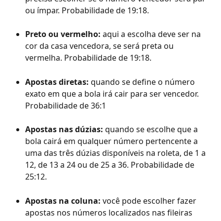
ou ímpar. Probabilidade de 19:18.
Preto ou vermelho:
 aqui a escolha deve ser na 
cor da casa vencedora, se será preta ou 
vermelha. Probabilidade de 19:18.
Apostas diretas: 
quando se define o número 
exato em que a bola irá cair para ser vencedor. 
Probabilidade de 36:1
Apostas nas dúzias: 
quando se escolhe que a 
bola cairá em qualquer número pertencente a 
uma das três dúzias disponíveis na roleta, de 1 a 
12, de 13 a 24 ou de 25 a 36. Probabilidade de 
25:12.
Apostas na coluna: 
você pode escolher fazer 
apostas nos números localizados nas fileiras 