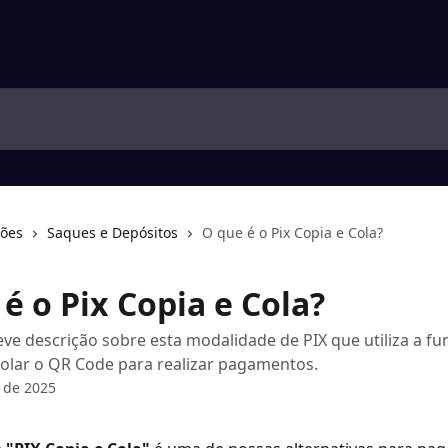
ções
Saques e Depósitos
O que é o Pix Copia e Cola?
é o Pix Copia e Cola?
ve descrição sobre esta modalidade de PIX que utiliza a fu
colar o QR Code para realizar pagamentos.
 de 2025