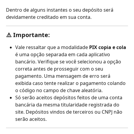
Dentro de alguns instantes o seu depósito será 
devidamente creditado em sua conta.
⚠️ 
Importante:
Vale ressaltar que a modalidade 
PIX copia e cola
é uma opção separada em cada aplicativo 
bancário. Verifique se você selecionou a opção 
correta antes de prosseguir com o seu 
pagamento. Uma mensagem de erro será 
exibida caso tente realizar o pagamento colando 
o código no campo de chave aleatória.
Só serão aceitos depósitos feitos de uma conta 
bancária da mesma titularidade registrada do 
site. Depósitos vindos de terceiros ou CNPJ não 
serão aceitos.