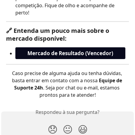
competição. Fique de olho e acompanhe de 
perto!
🔗 Entenda um pouco mais sobre o 
mercado disponível:
Mercado de Resultado (Vencedor)
Caso precise de alguma ajuda ou tenha dúvidas, 
basta entrar em contato com a nossa 
Equipe de 
Suporte 24h
. Seja por chat ou e-mail, estamos 
prontos para te atender!
Respondeu à sua pergunta?
😞
😐
😃