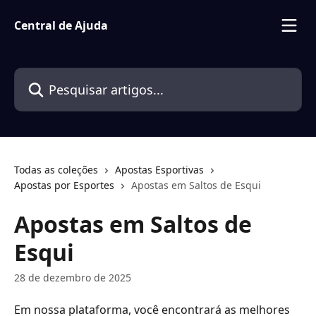
Passar para o conteúdo principal
Central de Ajuda
Pesquisar artigos...
Todas as coleções
Apostas Esportivas
Apostas por Esportes
Apostas em Saltos de Esqui
Apostas em Saltos de
Esqui
28 de dezembro de 2025
Em nossa plataforma, você encontrará as melhores 