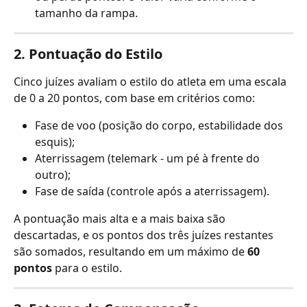
tamanho da rampa.
2. Pontuação do Estilo
Cinco juízes avaliam o estilo do atleta em uma escala 
de 0 a 20 pontos, com base em critérios como:
Fase de voo (posição do corpo, estabilidade dos 
esquis);
Aterrissagem (telemark - um pé à frente do 
outro);
Fase de saída (controle após a aterrissagem).
A pontuação mais alta e a mais baixa são 
descartadas, e os pontos dos três juízes restantes 
são somados, resultando em um máximo de 
60 
pontos
 para o estilo.