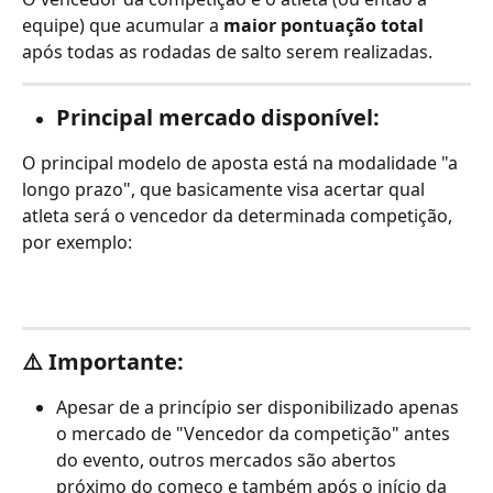
equipe) que acumular a 
maior pontuação total
após todas as rodadas de salto serem realizadas.
Principal mercado disponível:
O principal modelo de aposta está na modalidade "a 
longo prazo", que basicamente visa acertar qual 
atleta será o vencedor da determinada competição, 
por exemplo:
⚠️ Importante:
Apesar de a princípio ser disponibilizado apenas 
o mercado de "Vencedor da competição" antes 
do evento, outros mercados são abertos 
próximo do começo e também após o início da 